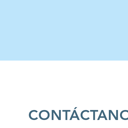
CONTÁCTAN